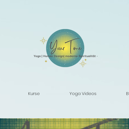
Kurse
Yoga Videos
B