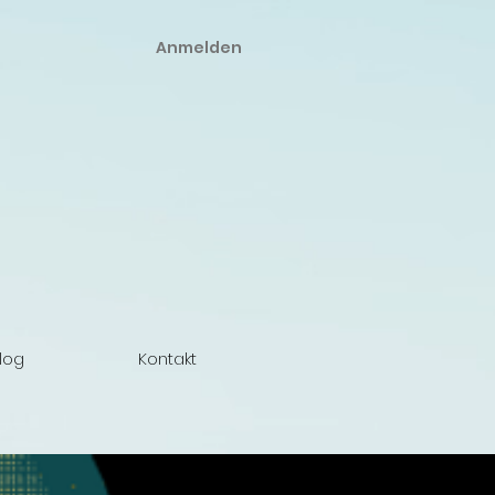
Anmelden
log
Kontakt