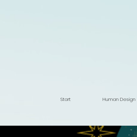
Start
Human Design