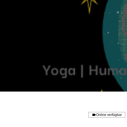
Online verfügbar