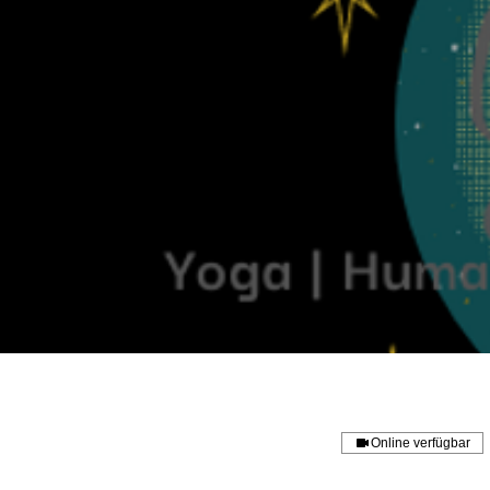
Online verfügbar