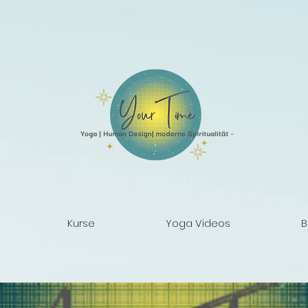
Kurse
Yoga Videos
B