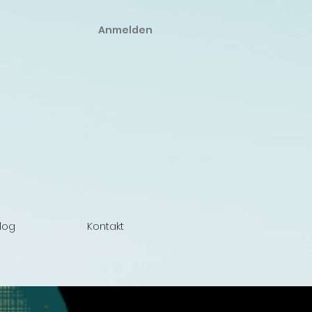
Anmelden
log
Kontakt