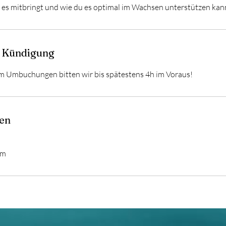
es mitbringt und wie du es optimal im Wachsen unterstützen kan
 Kündigung
 Umbuchungen bitten wir bis spätestens 4h im Voraus!
en
om