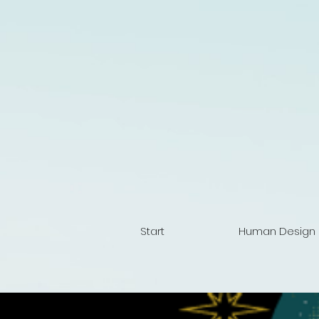
Start
Human Design